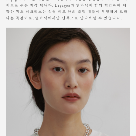
이드로 주문 제작 됩니다. Lepagon과 얼바닉이 함께 협업하여 제
작한 쿼츠 네크리스는 석영 비즈 안의 블랙 매듭이 투명하게 드러
나는 목걸이로, 얼바닉에서만 단독으로 만나보실 수 있습니다.