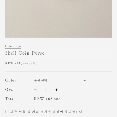
Urbanic30
Shell Coin Purse
168,000
(3%)
color
qty.
Total
KRW
168,000
파손 위험 및 처리 절차에 대하여 동의합니다.