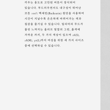
끼우는 용도로 고안된 버튼이 장식되어
있습니다. 부드러우면서도 내구성이 뛰어난
코튼 100% 백새틴(Backsatin) 원단을 사용하여
시간이 지날수록 은은하게 바뀌어가는 색과
질감을 즐기실 수 있습니다. 밀리터리 무드가
물씬 느껴지는 올리브 빛깔의 그린, 흙색에
가까운 카키, 두 가지 색상이 있으며 26(S),
28(M), 30(L)까지 여성을 위한 세 가지 사이즈
중에 선택하실 수 있습니다.