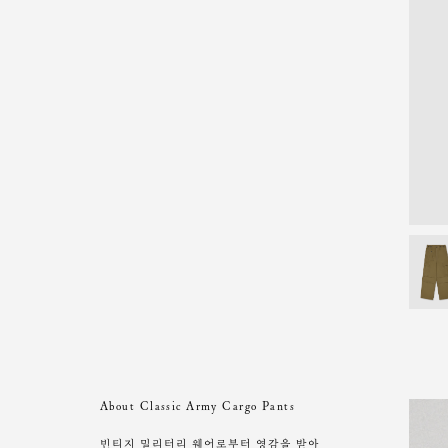
About Classic Army Cargo Pants
빈티지 밀리터리 웨어로부터 영감을 받아