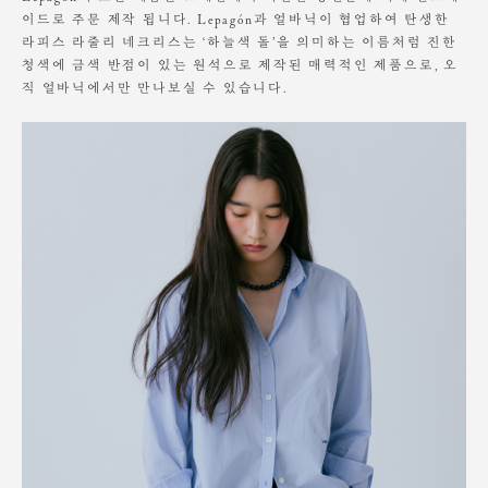
이드로 주문 제작 됩니다. Lepagón과 얼바닉이 협업하여 탄생한
라피스 라줄리 네크리스는 ‘하늘색 돌’을 의미하는 이름처럼 진한
청색에 금색 반점이 있는 원석으로 제작된 매력적인 제품으로, 오
직 얼바닉에서만 만나보실 수 있습니다.