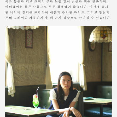
이룬 통통한 리브 조직이 부한 느낌 없이 날씬한 핏을 연출하며,
이너웨어는 물론 단품으로 두루 활용하기 좋습니다. 이전에 출시
된 네이비 컬러를 포함하여 새롭게 추가된 화이트, 그리고 멜란지
톤의 그레이와 차콜까지 총 네 가지 색상으로 만나실 수 있습니다.