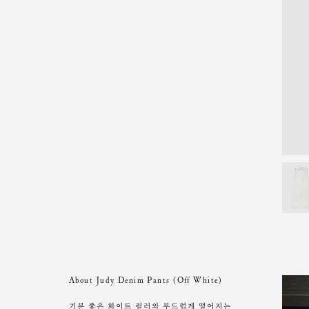
About Judy Denim Pants (Off White)
기분 좋은 화이트 컬러와 부드럽게 떨어지는