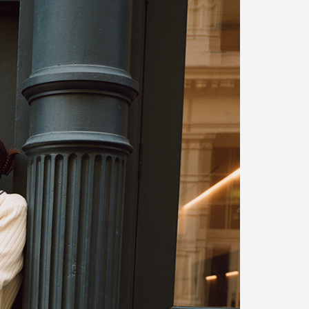
제품의 변형이나 수축이 있을 수 있습니다.
소비자의 부주의로 인한 제품 훼손 및 세탁 잘못으로 인
한
변형에 대해서는 보상의 책임을 지지 않습니다.