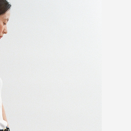
의류 건조기나 세탁기의 에어워시로 관리 하실 경우
제품의 변형이나 수축이 있을 수 있습니다.
소비자의 부주의로 인한 제품 훼손 및 세탁 잘못으로 인
한
변형에 대해서는 보상의 책임을 지지 않습니다.