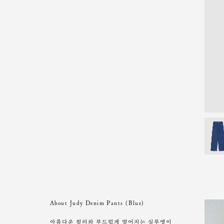
About Judy Denim Pants (Blue)
아름다운 컬러와 부드럽게 떨어지는 실루엣이