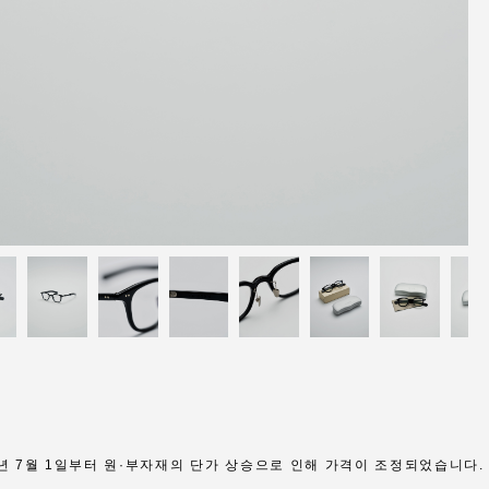
6년 7월 1일부터 원·부자재의 단가 상승으로 인해 가격이 조정되었습니다.