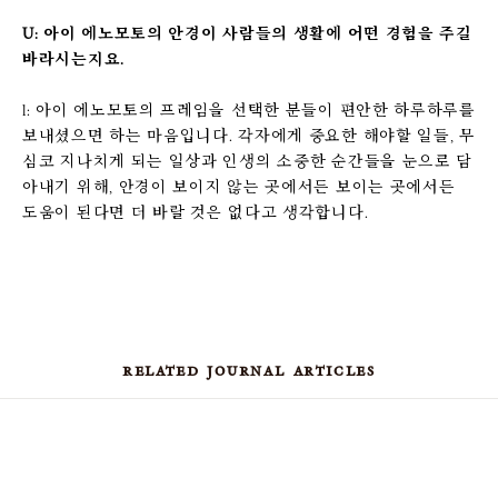
U: 아이 에노모토의 안경이 사람들의 생활에 어떤 경험을 주길
바라시는지요.
l: 아이 에노모토의 프레임을 선택한 분들이 편안한 하루하루를
보내셨으면 하는 마음입니다. 각자에게 중요한 해야할 일들, 무
심코 지나치게 되는 일상과 인생의 소중한 순간들을 눈으로 담
아내기 위해, 안경이 보이지 않는 곳에서든 보이는 곳에서든
도움이 된다면 더 바랄 것은 없다고 생각합니다.
related journal articles