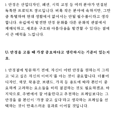
l: 안경은 산업디자인, 패션, 시력 교정 등 여러 분야가 연결된
독특한 프로덕트 장르입니다. 비록 작은 분야에 속하지만, 그만
큼 특별하며 현대 생활에서 없어서는 안될 필수품이라고 생각
합니다. 유럽에서 발전한 안경 문화를 다른 문화적 관점에서
재해석하고, 새로운 구조와 아름다움을 발견할 수 있다는 점에
서 큰 매력을 느낍니다.
U: 안경을 고를 때 가장 중요하다고 생각하시는 기준이 있는지
요.
l: 안경점에 방문하기 전에, 자신이 어떤 안경을 원하는지 그리
고 ‘되고 싶은 자신의 이미지’를 아는 것이 중요합니다. 더불어
디자인, 색상, 착용감, 브랜드, 가격 등 용도에 따라 본인이 중
요하게 고려하는 요소들을 미리 점검하는 것도 필요하겠죠. 마
지막으로, 주변에서 잘 어울린다고 추천하는 프레임보다는 그
안경을 쓸 본인이 ‘가장 갖고 싶다’라고 생각하는 프레임을 선
택하는 것이 만족스러운 결과로 이어질 것입니다.