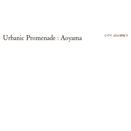
Urbanic Promenade : Aoyama
CITY JOURNEY