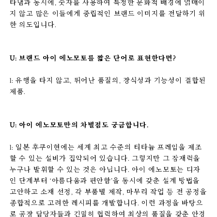
타냄과 동시에, 숫자를 사용하여 특정한 문화적 배경에 얽매이
지 않고 많은 이들에게 중립적인 브랜드 이미지를 전달하기 위
한 의도입니다.
U: 브랜드 아이 에노모토를 짧은 단어로 표현한다면?
l: 유행을 타지 않고, 뛰어난 품질의, 장식성과 기능성이 결합된
제품.
U: 아이 에노모토만의 차별점도 궁금합니다.
l: 일본 후쿠이현에는 세계 최고 수준의 티타늄 프레임을 제조
할 수 있는 설비가 집약되어 있습니다. 그렇지만 그 잠재력을
누구나 발휘할 수 있는 것은 아닙니다. 아이 에노모토는 디자
인 단계부터 ‘아름다움과 편안함’을 동시에 갖춘 설계 방법을
고안하고 소재 선정, 각 부품별 제작, 마무리 작업 등 전 공정을
종합적으로 고려한 레시피를 개발합니다. 이런 과정을 바탕으
로 공장 담당자들과 긴밀히 협력하여 최상의 품질을 갖춘 안경