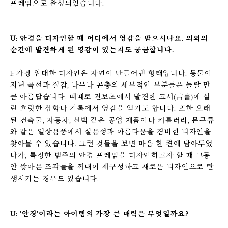
프레임으로 완성되었습니다.
U: 안경을 디자인할 때 어디에서 영감을 받으시나요. 의외의
순간에 발견하게 된 영감이 있는지도 궁금합니다.
l: 가장 위대한 디자인은 자연이 만들어낸 형태입니다. 동물이
지닌 곡선과 질감, 나무나 곤충의 세부적인 부분들은 놀랄 만
큼 아름답습니다. 때때로 진보초에서 발견한 고서(古書)에 실
린 흐릿한 삽화나 기록에서 영감을 얻기도 합니다. 또한 오래
된 건축물, 자동차, 선박 같은 공업 제품이나 커틀러리, 문구류
와 같은 일상용품에서 실용성과 아름다움을 겸비한 디자인을
찾아볼 수 있습니다. 그런 것들을 보면 마음 한 켠에 담아두었
다가, 특정한 범주의 안경 프레임을 디자인하고자 할 때 그동
안 쌓아온 조각들을 꺼내어 재구성하고 새로운 디자인으로 탄
생시키는 경우도 있습니다.
U: ‘안경’이라는 아이템의 가장 큰 매력은 무엇일까요?