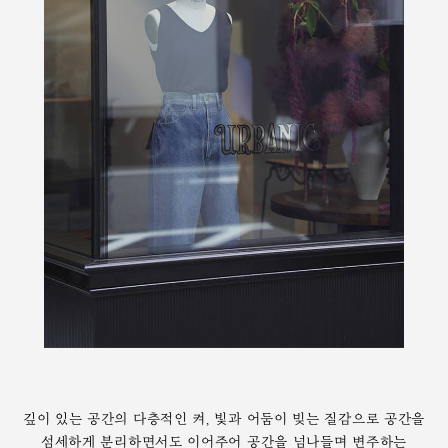
깊이 있는 공간의 다층적인 켜, 빛과 어둠이 빚는 질감으로 공간을
섬세하게 분리하면서도 이어주어
공간을 넘나들며 변주하는