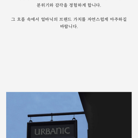
분위기와 감각을 경험하게 합니다.
그 흐름 속에서 얼바닉의 브랜드 가치를 자연스럽게 마주하길
바랍니다.