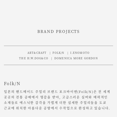
BRAND PROJECTS
ART&CRAFT
FOLK/N
I.ENOMOTO
THE H.W.DOG&CO
DOMENICA MORE GORDON
Folk/N
일본의 핸드메이드 주얼리 브랜드 포크바이앤(Folk/N)은 전 세계
곳곳의 전통 공예에서 영감을 받아, 고급스러운 실버와 매력적인
소재들로 에스닉한 감각을 가볍게 더한 섬세한 주얼리들을 도쿄
근교에 위치한 아름다운 공방에서 수작업으로 완성하고 있습니다.