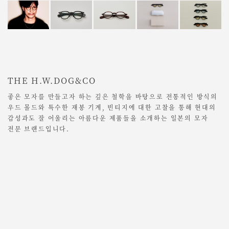
THE H.W.DOG&CO
좋은 모자를 만들고자 하는 깊은 철학을 바탕으로 전통적인 방식의
우드 몰드와 특수한 재봉 기계, 빈티지에 대한 고찰을 통해 현대의
감성과도 잘 어울리는 아름다운 제품들을 소개하는 일본의 모자
전문 브랜드입니다.