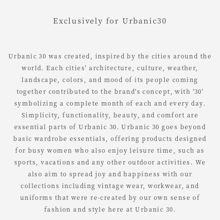
Exclusively for Urbanic30
Urbanic 30 was created, inspired by the cities around the
world.
Each cities' architecture, culture, weather,
landscape, colors, and mood of its people coming
together
contributed to the brand's concept, with '30'
symbolizing a complete month of each and every day.
Simplicity,
functionality, beauty, and comfort are
essential parts of Urbanic 30. Urbanic 30 goes beyond
basic wardrobe
essentials, offering products designed
for busy women who also enjoy leisure time, such as
sports,
vacations and any other outdoor activities. We
also aim to spread joy and happiness with our
collections
including vintage wear, workwear, and
uniforms that were re-created by our own sense of
fashion and style here at Urbanic 30.