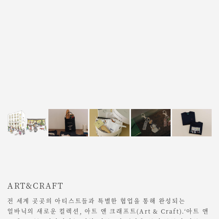
ART&CRAFT
전 세계 곳곳의 아티스트들과 특별한 협업을 통해 완성되는
얼바닉의 새로운 컬렉션, 아트 앤 크래프트(Art & Craft).‘아트 앤